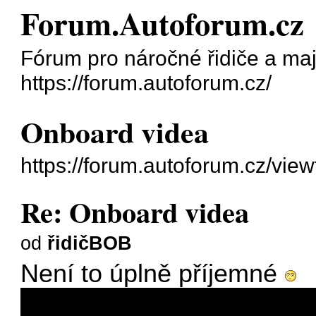
Forum.Autoforum.cz
Fórum pro náročné řidiče a maji
https://forum.autoforum.cz/
Onboard videa
https://forum.autoforum.cz/vie
Re: Onboard videa
od
řidičBOB
Není to úplně příjemné