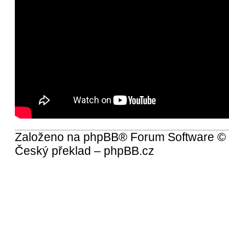
Založeno na
phpBB
® Forum Software ©
Český překlad –
phpBB.cz