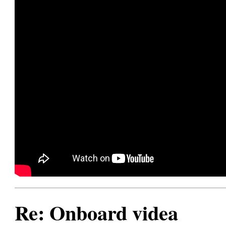
Re: Onboard videa