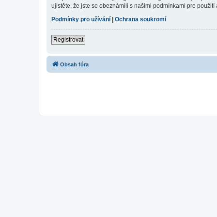
ujistěte, že jste se obeznámili s našimi podmínkami pro použití a
Podmínky pro užívání
|
Ochrana soukromí
Registrovat
Obsah fóra