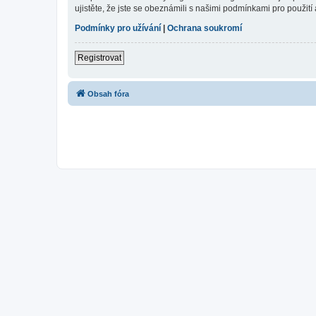
ujistěte, že jste se obeznámili s našimi podmínkami pro použití a
Podmínky pro užívání
|
Ochrana soukromí
Registrovat
Obsah fóra