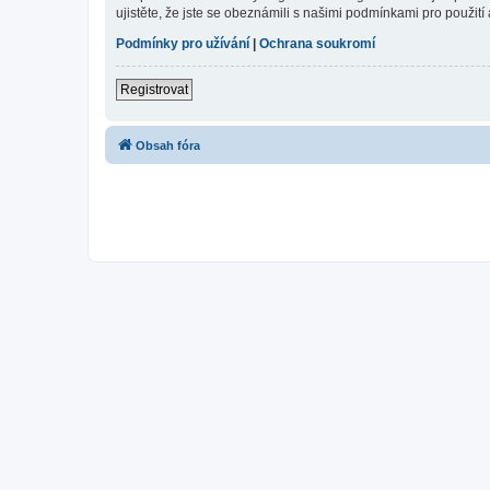
ujistěte, že jste se obeznámili s našimi podmínkami pro použití a
Podmínky pro užívání
|
Ochrana soukromí
Registrovat
Obsah fóra