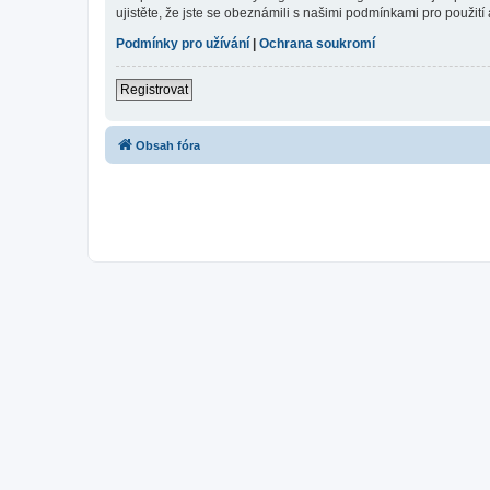
ujistěte, že jste se obeznámili s našimi podmínkami pro použití a
Podmínky pro užívání
|
Ochrana soukromí
Registrovat
Obsah fóra